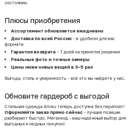
состоянии.
Плюсы приобретения
Ассортимент обновляется ежедневно
Доставка по всей России
- в удобном для вас
формате
Гарантия возврата
- 7 дней на принятие решения
Реальные фото и точные замеры
Цены ниже новых вещей в 3–5 раз
Выгода, стиль и уверенность - всё это вы найдете у нас.
Обновите гардероб с выгодой
Стильная одежда Amisu теперь доступна без переплат!
Оформляйте заказ прямо сейчас
- лучшие позиции
разбирают быстро. Мегахенд - ваш надёжный выбор для
выгодных и модных покупок!