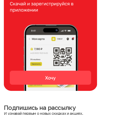
Подпишись на рассылку
И узнавай первым о новых скидках и акциях.