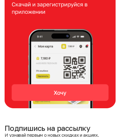
Подпишись на рассылку
И узнавай первым о новых скидках и акциях.