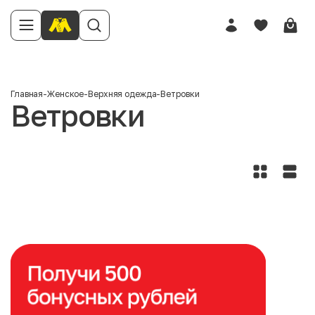
Главная
-
Женское
-
Верхняя одежда
-
Ветровки
Ветровки